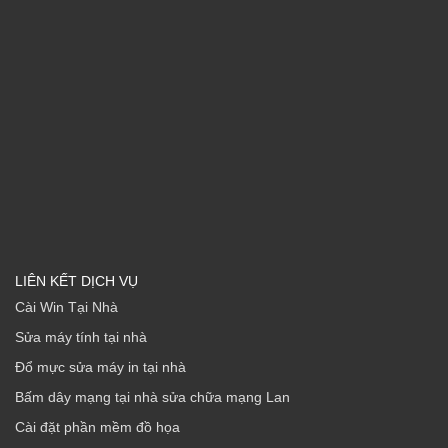
LIÊN KẾT DỊCH VỤ
Cài Win Tại Nhà
Sửa máy tính tại nhà
Đổ mực sửa máy in tại nhà
Bấm dây mạng tại nhà sửa chữa mạng Lan
Cài đặt phần mềm đồ họa