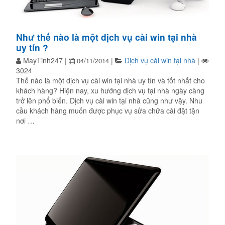
Như thế nào là một dịch vụ cài win tại nhà
uy tín ?
MayTinh247
|
|
Dịch vụ cài win tại nhà
|
04/11/2014
3024
Thế nào là một dịch vụ cài win tại nhà uy tín và tốt nhất cho
khách hàng? Hiện nay, xu hướng dịch vụ tại nhà ngày càng
trở lên phổ biến. Dịch vụ cài win tại nhà cũng như vậy. Nhu
cầu khách hàng muốn được phục vụ sửa chữa cài đặt tận
nơi …