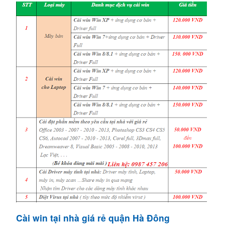
Cài win tại nhà giá rẻ quận Hà Đông