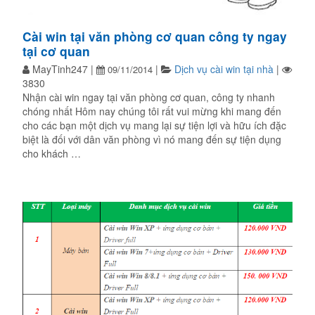
Cài win tại văn phòng cơ quan công ty ngay
tại cơ quan
MayTinh247
|
|
Dịch vụ cài win tại nhà
|
09/11/2014
3830
Nhận cài win ngay tại văn phòng cơ quan, công ty nhanh
chóng nhất Hôm nay chúng tôi rất vui mừng khi mang đến
cho các bạn một dịch vụ mang lại sự tiện lợi và hữu ích đặc
biệt là đối với dân văn phòng vì nó mang đến sự tiện dụng
cho khách …