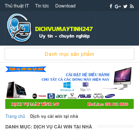
Thủ thuật IT
Tin tức
Download
Dịch vụ máy tính 247 – 091 861 8866 cài win
Danh mục sản phẩm
sửa chữa máy tính
Trang chủ
Dịch vụ cài win tại nhà
>
DANH MỤC:
DỊCH VỤ CÀI WIN TẠI NHÀ