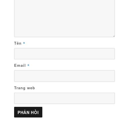
Tên
*
Email
*
Trang web