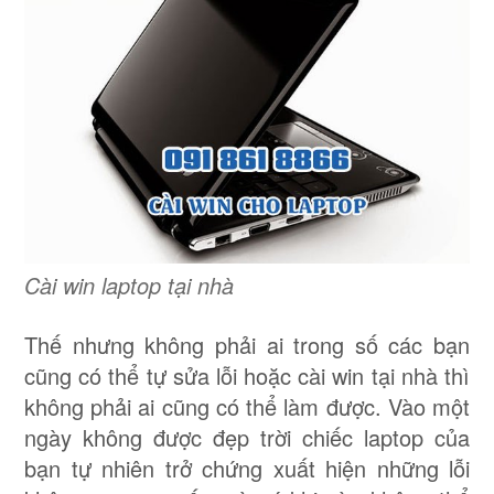
Cài win laptop tại nhà
Thế nhưng không phải ai trong số các bạn
cũng có thể tự sửa lỗi hoặc cài win tại nhà thì
không phải ai cũng có thể làm được. Vào một
ngày không được đẹp trời chiếc laptop của
bạn tự nhiên trở chứng xuất hiện những lỗi