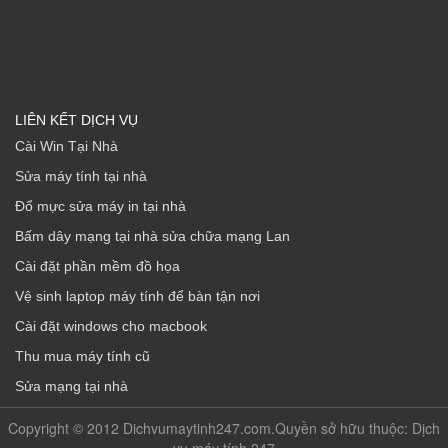
LIÊN KẾT DỊCH VỤ
Cài Win Tại Nhà
Sửa máy tính tại nhà
Đổ mực sửa máy in tại nhà
Bấm dây mạng tại nhà sửa chữa mạng Lan
Cài đặt phần mềm đồ họa
Vệ sinh laptop máy tính để bàn tận nơi
Cài đặt windows cho macbook
Thu mua máy tính cũ
Sửa mạng tại nhà
Copyright © 2012 Dichvumaytinh247.com.Quyền sở hữu thuộc: Dịch