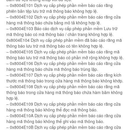
– 0x8004E101 Dịch vụ cấp phép phần mềm báo cáo rằng
phiên bản tệp lưu trữ mã thông báo không hợp lệ.
– 0x8004E102 Dịch vụ cấp phép phần mềm báo cáo rằng cửa
hàng mã thông báo chứa bảng mô tả không hợp lệ.
– 0x8004E103 Báo cáo dịch vụ cấp phép phần mềm Lưu trữ
mã thông báo có mã thông báo / chân trang không hợp lệ.
0x8004E104 Dịch vụ cấp phép phần mềm đã báo cáo rằng mã
thông báo lưu trữ mã thông báo có tên không hợp lệ.
– 0x8004E105 Dịch vụ cấp phép phần mềm báo cáo rằng mã
thông báo lưu trữ mã thông báo có phần mở rộng không hợp lệ.
– 0x8004E106 Dịch vụ cấp phép phần mềm báo cáo rằng cửa
hàng mã thông báo chứa mã thông báo trùng lặp.
– 0x8004E107 Dịch vụ cấp phép phần mềm báo cáo rằng kích
thước mã thông báo trong cửa hàng mã thông báo không khớp.
– 0x8004E108 Dịch vụ cấp phép phần mềm báo cáo rằng mã
thông báo trong cửa hàng mã thông báo chứa hàm băm không
hợp lệ.
– 0x8004E109 Dịch vụ cấp phép phần mềm báo cáo rằng cửa
hàng mã thông báo không thể đọc mã thông báo.
– 0x8004E10A Dịch vụ cấp phép phần mềm báo cáo rằng cửa
hàng mã thông báo không thể ghi vào mã thông báo.
– 0x8004E10B Dịch vụ cấp phép phần mềm báo cáo rằng cửa