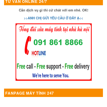
TƯ VẤN ONLINE 24/7
Cần dịch vụ gì thì cứ chát với em nhé. OK!
>>ANH CHỊ GỬI YÊU CẦU Ở ĐÂY Ạ<<
FANPAGE MÁY TÍNH 247