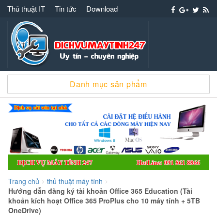
Thủ thuật IT
Tin tức
Download
Dịch vụ máy tính 247 – 091 861 8866 cài win
Danh mục sản phẩm
sửa chữa máy tính
Trang chủ
thủ thuật máy tính
>
>
Hướng dẫn đăng ký tài khoản Office 365 Education (Tài
khoản kích hoạt Office 365 ProPlus cho 10 máy tính + 5TB
OneDrive)