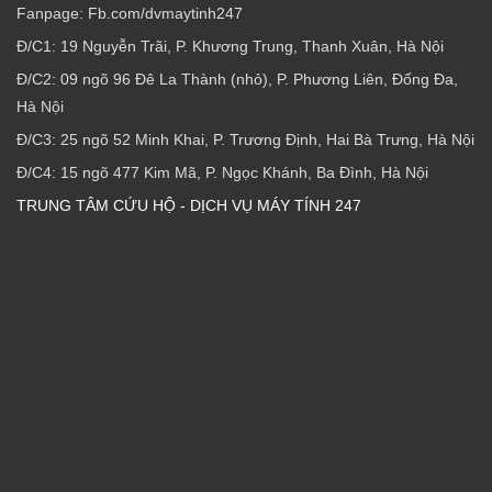
Fanpage: Fb.com/dvmaytinh247
Đ/C1: 19 Nguyễn Trãi, P. Khương Trung, Thanh Xuân, Hà Nội
Đ/C2: 09 ngõ 96 Đê La Thành (nhỏ), P. Phương Liên, Đống Đa,
Hà Nội
Đ/C3: 25 ngõ 52 Minh Khai, P. Trương Định, Hai Bà Trưng, Hà Nội
Đ/C4: 15 ngõ 477 Kim Mã, P. Ngọc Khánh, Ba Đình, Hà Nội
TRUNG TÂM CỨU HỘ - DỊCH VỤ MÁY TÍNH 247