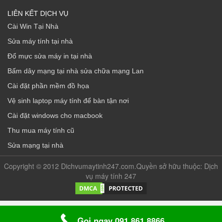
LIÊN KẾT DỊCH VỤ
Cài Win Tại Nhà
Sửa máy tính tại nhà
Đổ mực sửa máy in tại nhà
Bấm dây mạng tại nhà sửa chữa mạng Lan
Cài đặt phần mềm đồ họa
Vệ sinh laptop máy tính để bàn tận nơi
Cài đặt windows cho macbook
Thu mua máy tính cũ
Sửa mạng tại nhà
Copyright © 2012 Dichvumaytinh247.com.Quyền sở hữu thuộc: Dịch
vụ máy tính 247
Gọi ngay 091 861 8866