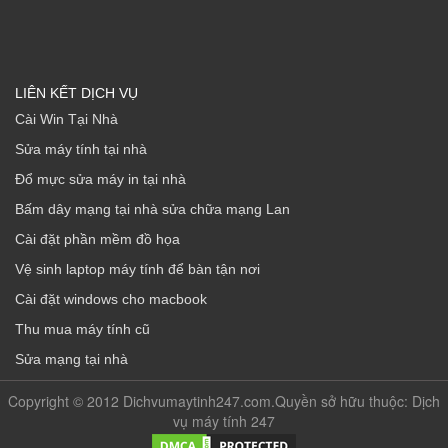
LIÊN KẾT DỊCH VỤ
Cài Win Tại Nhà
Sửa máy tính tại nhà
Đổ mực sửa máy in tại nhà
Bấm dây mạng tại nhà sửa chữa mạng Lan
Cài đặt phần mềm đồ họa
Vệ sinh laptop máy tính để bàn tận nơi
Cài đặt windows cho macbook
Thu mua máy tính cũ
Sửa mạng tại nhà
Copyright © 2012 Dichvumaytinh247.com.Quyền sở hữu thuộc: Dịch
vụ máy tính 247