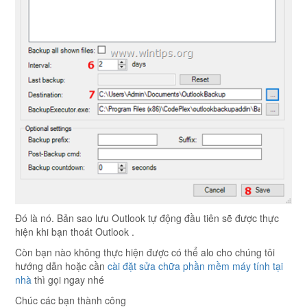
Đó là nó. Bản sao lưu Outlook tự động đầu tiên sẽ được thực
hiện khi bạn thoát Outlook .
Còn bạn nào không thực hiện được có thể alo cho chúng tôi
hướng dẫn hoặc cần
cài đặt sửa chữa phần mềm máy tính tại
nhà
thì gọi ngay nhé
Chúc các bạn thành công