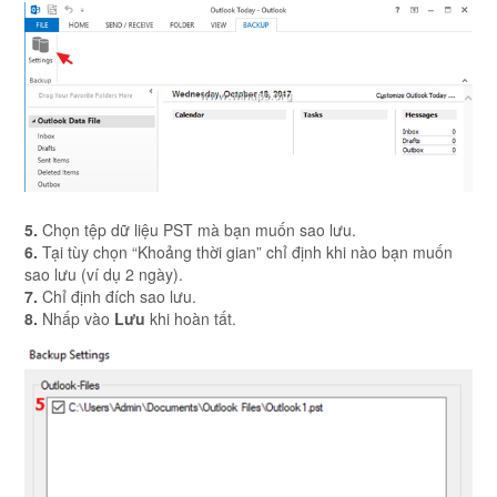
5.
Chọn tệp dữ liệu PST mà bạn muốn sao lưu.
6.
Tại tùy chọn “Khoảng thời gian” chỉ định khi nào bạn muốn
sao lưu (ví dụ 2 ngày).
7.
Chỉ định đích sao lưu.
8.
Nhấp vào
Lưu
khi hoàn tất.