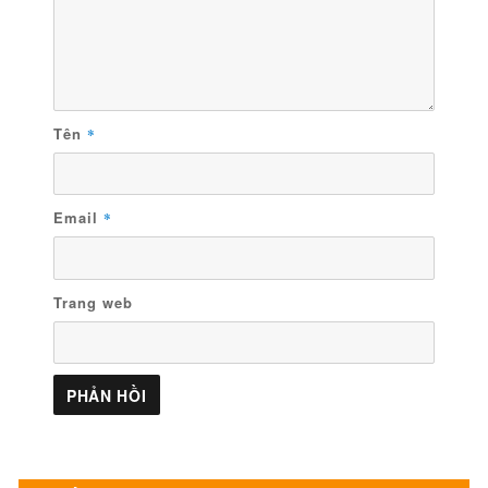
Tên
*
Email
*
Trang web