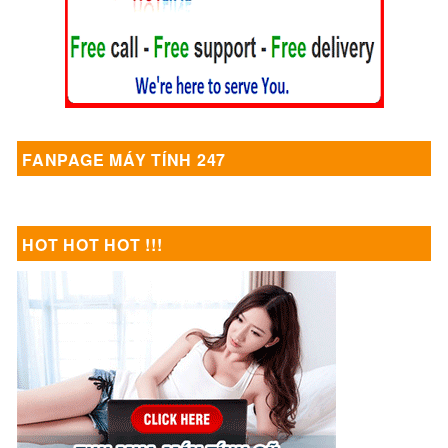
FANPAGE MÁY TÍNH 247
HOT HOT HOT !!!