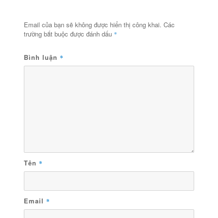
Email của bạn sẽ không được hiển thị công khai.
Các
trường bắt buộc được đánh dấu
*
Bình luận
*
Tên
*
Email
*