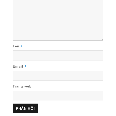
Tên
*
Email
*
Trang web