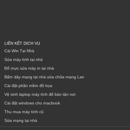
LIÊN KẾT DỊCH VỤ
Cài Win Tại Nhà
Sửa máy tính tại nhà
Đổ mực sửa máy in tại nhà
Bấm dây mạng tại nhà sửa chữa mạng Lan
Cài đặt phần mềm đồ họa
Vệ sinh laptop máy tính để bàn tận nơi
Cài đặt windows cho macbook
Thu mua máy tính cũ
Sửa mạng tại nhà