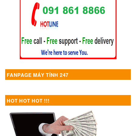
FANPAGE MÁY TÍNH 247
HOT HOT HOT !!!