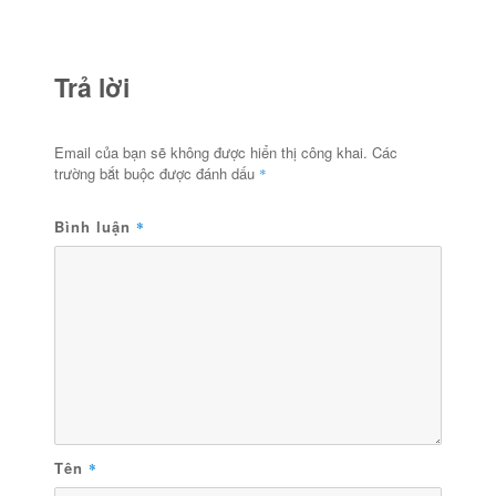
Trả lời
Email của bạn sẽ không được hiển thị công khai.
Các
trường bắt buộc được đánh dấu
*
Bình luận
*
Tên
*