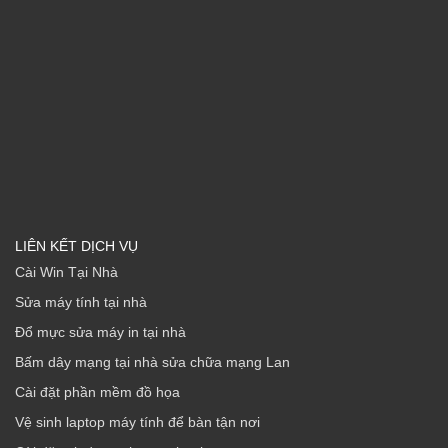
LIÊN KẾT DỊCH VỤ
Cài Win Tại Nhà
Sửa máy tính tại nhà
Đổ mực sửa máy in tại nhà
Bấm dây mạng tại nhà sửa chữa mạng Lan
Cài đặt phần mềm đồ họa
Vệ sinh laptop máy tính để bàn tận nơi