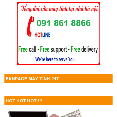
FANPAGE MÁY TÍNH 247
HOT HOT HOT !!!