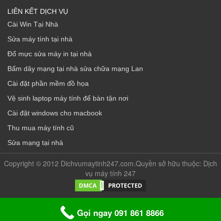
LIÊN KẾT DỊCH VỤ
Cài Win Tại Nhà
Sửa máy tính tại nhà
Đổ mực sửa máy in tại nhà
Bấm dây mạng tại nhà sửa chữa mạng Lan
Cài đặt phần mềm đồ họa
Vệ sinh laptop máy tính để bàn tận nơi
Cài đặt windows cho macbook
Thu mua máy tính cũ
Sửa mạng tại nhà
Copyright © 2012 Dichvumaytinh247.com.Quyền sở hữu thuộc: Dịch
vụ máy tính 247
Gọi ngay 091 861 8866