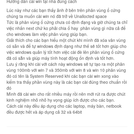
Hướng dần cài win tại nhà đúng cách
Lúc này như các bạn thấy ảnh ở bên trên phân vùng ổ cứng
chúng ta muốn cài win nó đã trở về Unallocted space
Tức là phân vùng ổ cứng chưa có định đạng và giờ chúng ta chỉ
việc nhấn next chứ ko phải chia ổ hay phân vùng gì nữa cả để
cho windows làm việc phân vùng giúp bạn.
Giải thích cho các bạn hiểu một chút khi mình đã xóa vân vùng
có sẫn và để tự windows định dạng như thế sẽ tốt hơn giúp cho
việc windows quản lý tốt hơn việc cài đè lên phân vùng ổ cứng
đã có sẵn và giúp máy tính hoạt động ổn định và tốt hơn.
Lưu ý rằng khi cài với cách này windows sẽ tự tạo ra một phân
vùng 100mb với win 7 và 350mb với win 8 và win 10 phân vùng
đó có tên là System Reserved khi các bạn cài win xong vào
kiểm tra thấy phần vùng này là các bạn cài đúng theo chuẩn rồi
đó
Mình đã cài win cho rất nhiều máy rồi nên mới rút ra được chút
kinh nghiệm nhỏ nhỏ hy vọng giúp ích được cho các bạn.
Cách cài này đều áp dụng cho các laptop, máy bàn, netbook
đều được hết và áp dụng cả 32 và 64bit