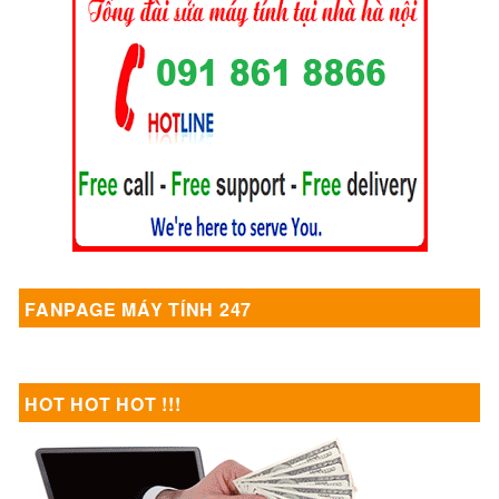
FANPAGE MÁY TÍNH 247
HOT HOT HOT !!!