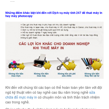
….
Những điểm khác biệt khi đến với Dịch vụ máy tính 247 để thuê máy in
hay máy photocopy
Khi đến với chúng tôi các bạn có thể hoàn toàn yên tâm với đội
ngũ kỹ thuật viên có tay nghề cao lâu năm trong nghề
sửa
chữa đổ mực máy in
có chuyên môn và tinh thần trách nhiệm
cao trong nghề.