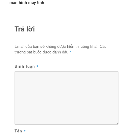
màn hình máy tính
Trả lời
Email của bạn sẽ không được hiển thị công khai.
Các
trường bắt buộc được đánh dấu
*
Bình luận
*
Tên
*