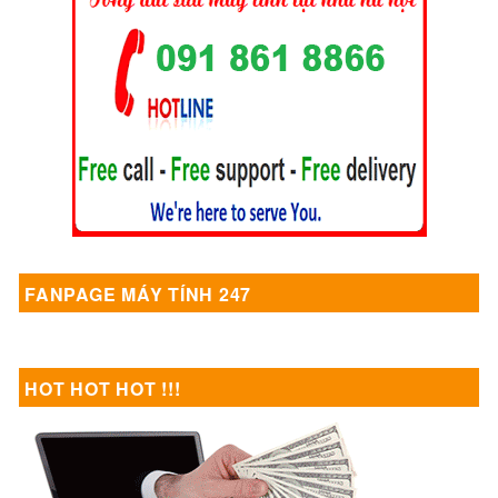
FANPAGE MÁY TÍNH 247
HOT HOT HOT !!!