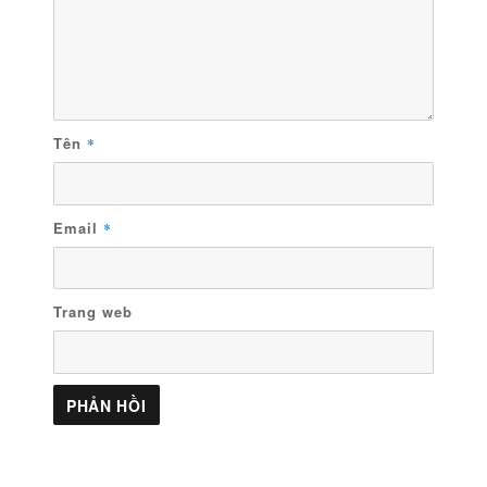
Tên
*
Email
*
Trang web