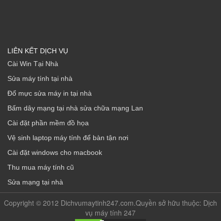
LIÊN KẾT DỊCH VỤ
Cài Win Tại Nhà
Sửa máy tính tại nhà
Đổ mực sửa máy in tại nhà
Bấm dây mạng tại nhà sửa chữa mạng Lan
Cài đặt phần mềm đồ họa
Vệ sinh laptop máy tính để bàn tận nơi
Cài đặt windows cho macbook
Thu mua máy tính cũ
Sửa mạng tại nhà
Copyright © 2012 Dichvumaytinh247.com.Quyền sở hữu thuộc: Dịch
vụ máy tính 247