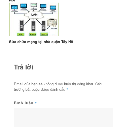
Sửa chữa mạng tại nhà quận Tây Hồ
Trả lời
Email của bạn sẽ không được hiển thị công khai.
Các
trường bắt buộc được đánh dấu
*
Bình luận
*