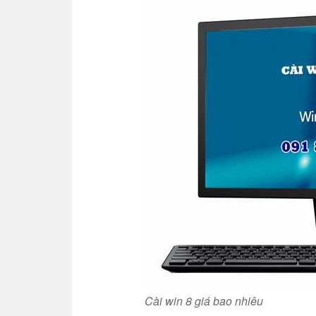
Cài win 8 giá bao nhiêu